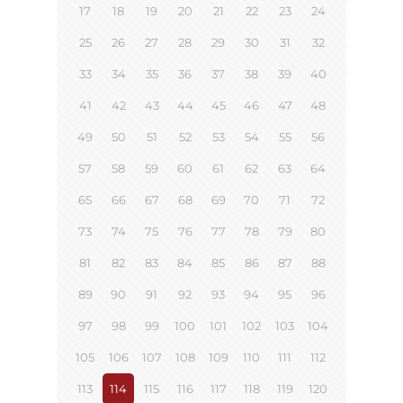
17
18
19
20
21
22
23
24
25
26
27
28
29
30
31
32
33
34
35
36
37
38
39
40
41
42
43
44
45
46
47
48
49
50
51
52
53
54
55
56
57
58
59
60
61
62
63
64
65
66
67
68
69
70
71
72
73
74
75
76
77
78
79
80
81
82
83
84
85
86
87
88
89
90
91
92
93
94
95
96
97
98
99
100
101
102
103
104
105
106
107
108
109
110
111
112
113
114
115
116
117
118
119
120