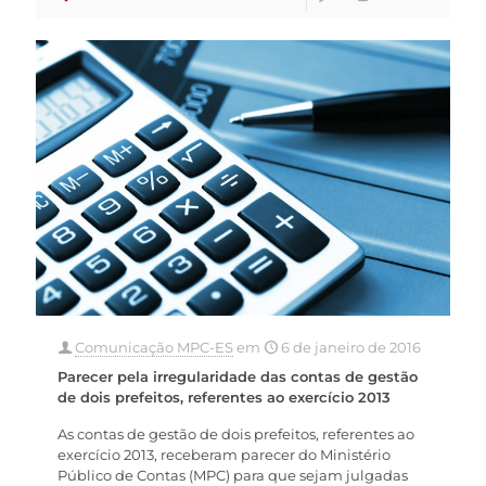
Comunicação MPC-ES
em
6 de janeiro de 2016
Parecer pela irregularidade das contas de gestão
de dois prefeitos, referentes ao exercício 2013
As contas de gestão de dois prefeitos, referentes ao
exercício 2013, receberam parecer do Ministério
Público de Contas (MPC) para que sejam julgadas