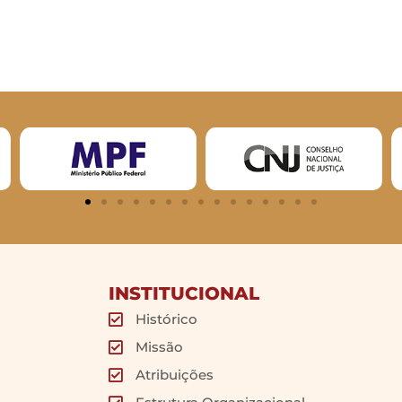
INSTITUCIONAL
Histórico
Missão
Atribuições