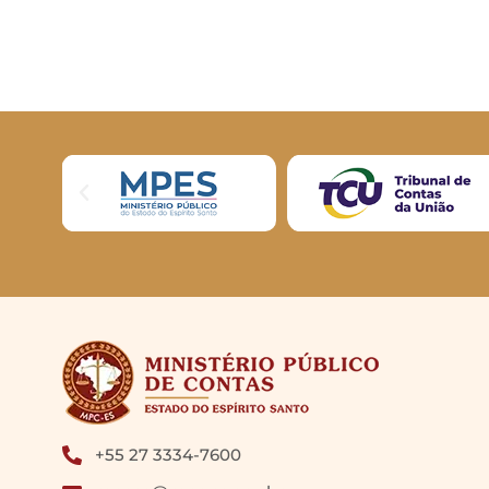
+55 27 3334-7600