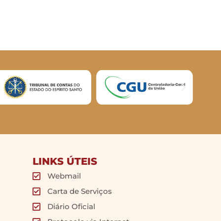
LINKS ÚTEIS
Webmail
Carta de Serviços
Diário Oficial