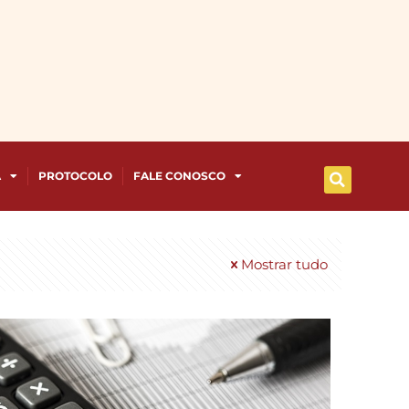
A
PROTOCOLO
FALE CONOSCO
Mostrar tudo