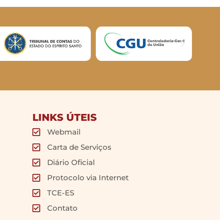
LINKS ÚTEIS
Webmail
Carta de Serviços
Diário Oficial
Protocolo via Internet
TCE-ES
Contato