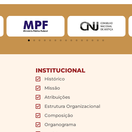
INSTITUCIONAL
Histórico
Missão
Atribuições
Estrutura Organizacional
Composição
Organograma