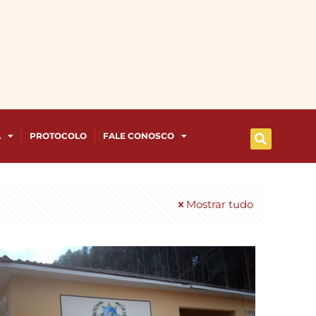
A
PROTOCOLO
FALE CONOSCO
Mostrar tudo