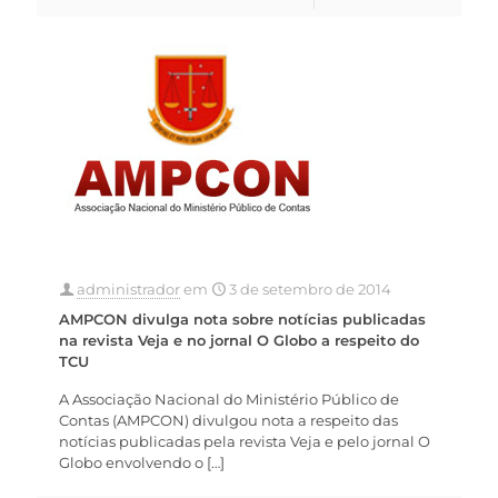
administrador
em
3 de setembro de 2014
AMPCON divulga nota sobre notícias publicadas
na revista Veja e no jornal O Globo a respeito do
TCU
A Associação Nacional do Ministério Público de
Contas (AMPCON) divulgou nota a respeito das
notícias publicadas pela revista Veja e pelo jornal O
Globo envolvendo o
[…]