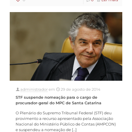
administrador
em
29 de agosto de 2014
STF suspende nomeação para o cargo de
procurador-geral do MPC de Santa Catarina
O Plenário do Supremo Tribunal Federal (STF) deu
provimento a recurso apresentado pela Associação
Nacional do Ministério Público de Contas (AMPCON)
e suspendeu a nomeação de
[…]