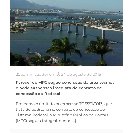
administrador
em
24 de agosto de 2015
Parecer do MPC segue conclusão da área técnica
e pede suspensão imediata do contrato de
concessão da Rodosol
Em parecer emitido no processo TC 5591/2013, que
trata de auditoria no contrato de concessão do
Sistema Rodosol, o Ministério Público de Contas
(MPC) seguiu integralmente
[…]