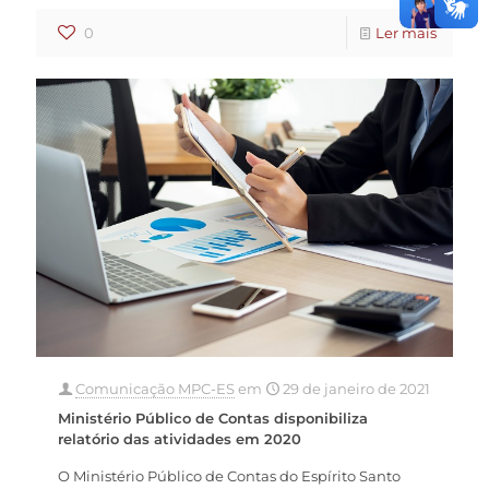
0
Ler mais
Comunicação MPC-ES
em
29 de janeiro de 2021
Ministério Público de Contas disponibiliza
relatório das atividades em 2020
O Ministério Público de Contas do Espírito Santo