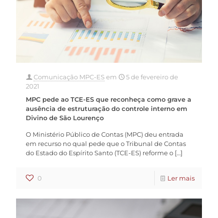
Comunicação MPC-ES
em
5 de fevereiro de
2021
MPC pede ao TCE-ES que reconheça como grave a
ausência de estruturação do controle interno em
Divino de São Lourenço
O Ministério Público de Contas (MPC) deu entrada
em recurso no qual pede que o Tribunal de Contas
do Estado do Espírito Santo (TCE-ES) reforme o
[…]
0
Ler mais