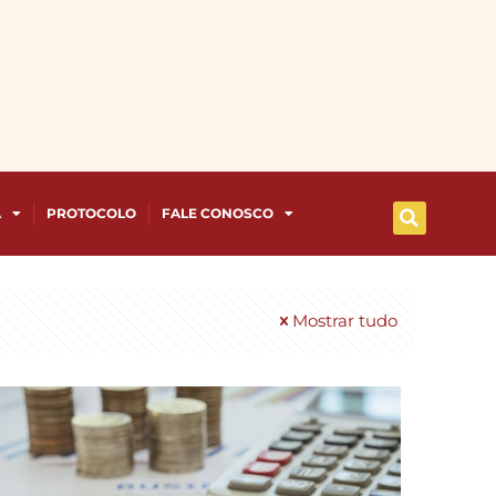
A
PROTOCOLO
FALE CONOSCO
Mostrar tudo