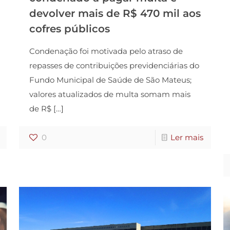
devolver mais de R$ 470 mil aos
cofres públicos
Condenação foi motivada pelo atraso de
repasses de contribuições previdenciárias do
Fundo Municipal de Saúde de São Mateus;
valores atualizados de multa somam mais
de R$
[…]
0
Ler mais