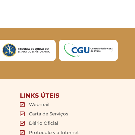
LINKS ÚTEIS
Webmail
Carta de Serviços
Diário Oficial
Protocolo via Internet