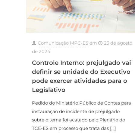
Comunicação MPC-ES
em
23 de agosto
de 2024
Controle Interno: prejulgado vai
definir se unidade do Executivo
pode exercer atividades para o
Legislativo
Pedido do Ministério Público de Contas para
instauração de incidente de prejulgado
sobre o tema foi acatado pelo Plenário do
TCE-ES em processo que trata das
[…]