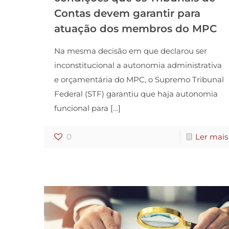
Contas devem garantir para
atuação dos membros do MPC
Na mesma decisão em que declarou ser
inconstitucional a autonomia administrativa
e orçamentária do MPC, o Supremo Tribunal
Federal (STF) garantiu que haja autonomia
funcional para
[…]
0
Ler mais