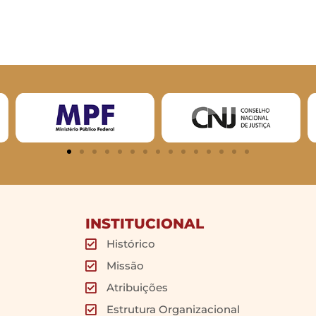
INSTITUCIONAL
Histórico
Missão
Atribuições
Estrutura Organizacional