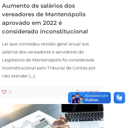
Aumento de salários dos
vereadores de Mantenópolis
aprovado em 2022 é
considerado inconstitucional
Lei que concedeu revisão geral anual aos
salários dos vereadores e servidores do
Legislativo de Mantenópolis foi considerada
inconstitucional pelo Tribunal de Contas por
não atender
[…]
0
Ler mais