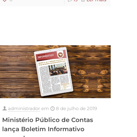
administrador
em
8 de julho de 2019
Ministério Público de Contas
lança Boletim Informativo