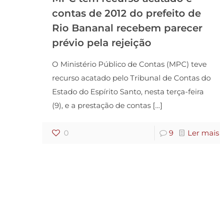
contas de 2012 do prefeito de
Rio Bananal recebem parecer
prévio pela rejeição
O Ministério Público de Contas (MPC) teve
recurso acatado pelo Tribunal de Contas do
Estado do Espírito Santo, nesta terça-feira
(9), e a prestação de contas
[…]
0
9
Ler mais