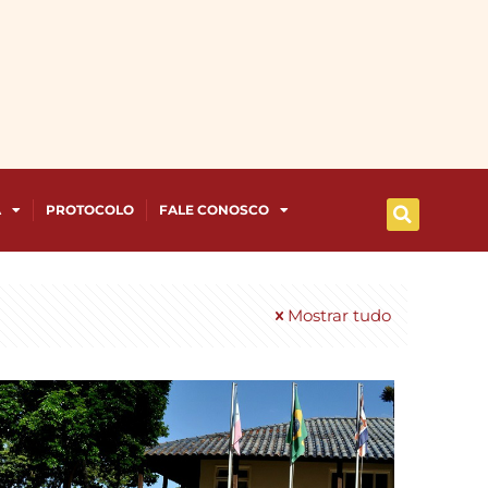
A
PROTOCOLO
FALE CONOSCO
Mostrar tudo