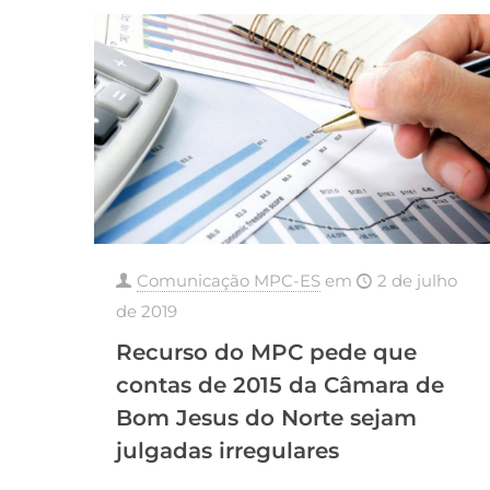
Comunicação MPC-ES
em
2 de julho
de 2019
Recurso do MPC pede que
contas de 2015 da Câmara de
Bom Jesus do Norte sejam
julgadas irregulares