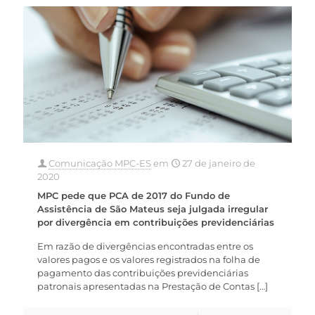
Comunicação MPC-ES
em
27 de janeiro de
2020
MPC pede que PCA de 2017 do Fundo de
Assistência de São Mateus seja julgada irregular
por divergência em contribuições previdenciárias
Em razão de divergências encontradas entre os
valores pagos e os valores registrados na folha de
pagamento das contribuições previdenciárias
patronais apresentadas na Prestação de Contas
[…]